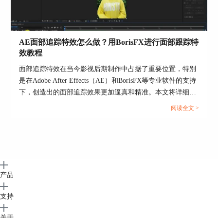
AE面部追踪特效怎么做？用BorisFX进行面部跟踪特
效教程
面部追踪特效在当今影视后期制作中占据了重要位置，特别
是在Adobe After Effects（AE）和BorisFX等专业软件的支持
下，创造出的面部追踪效果更加逼真和精准。本文将详细介
绍在AE中制作面部追踪特效的步骤，提供使用BorisFX进行
阅读全文 >
面部跟踪特效的详细教程，并推荐BorisFX支持的剪辑工
具，以帮助从事影视后期制作的专业人士和爱好者更好地掌
握这一技术。...
产品
支持
关于