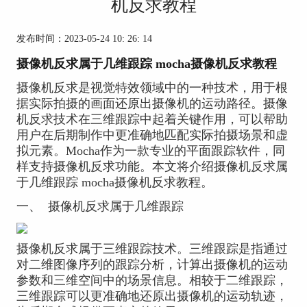
机反求教程
发布时间：2023-05-24 10: 26: 14
摄像机反求属于几维跟踪 mocha摄像机反求教程
摄像机反求是视觉特效领域中的一种技术，用于根
据实际拍摄的画面还原出摄像机的运动路径。摄像
机反求技术在三维跟踪中起着关键作用，可以帮助
用户在后期制作中更准确地匹配实际拍摄场景和虚
拟元素。Mocha作为一款专业的平面跟踪软件，同
样支持摄像机反求功能。本文将介绍摄像机反求属
于几维跟踪 mocha摄像机反求教程。
一、
摄像机反求属于几维跟踪
摄像机反求属于三维跟踪技术。三维跟踪是指通过
对二维图像序列的跟踪分析，计算出摄像机的运动
参数和三维空间中的场景信息。相较于二维跟踪，
三维跟踪可以更准确地还原出摄像机的运动轨迹，