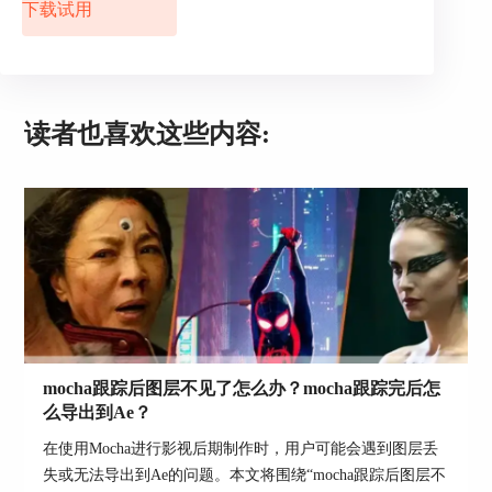
下载试用
读者也喜欢这些内容:
mocha跟踪后图层不见了怎么办？mocha跟踪完后怎
么导出到Ae？
在使用Mocha进行影视后期制作时，用户可能会遇到图层丢
失或无法导出到Ae的问题。本文将围绕“mocha跟踪后图层不