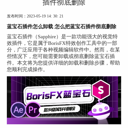
插件彻底删除
发布时间：2023-05-19 14: 30: 21
蓝宝石插件怎么卸载 怎么把蓝宝石插件彻底删除
蓝宝石插件（Sapphire）是一款功能强大的视觉特
效插件，它是属于BorisFX特效创作工具中的一部
分，广泛应用于各种视频编辑软件中。然而，在某
些情况下，您可能需要卸载或彻底删除蓝宝石插
件。本文将为您提供详细的卸载和删除步骤，帮助
您顺利完成操作。