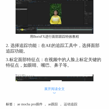
用BorisFX进行面部跟踪特效教程
2. 选择追踪功能：在AE的追踪工具中，选择面部
追踪功能。
3.标定面部特征点：在视频中的人脸上标定关键的
特征点，如眼睛、嘴巴、鼻子等。
展开阅读全文
︾
标签：
ae mocha pro插件
，
ae跟踪
，
运动追踪