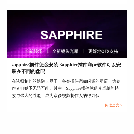
影视后期，帮助您更好的使用sapphire。...
sapphire插件怎么安装 Sapphire插件和pr软件可以安
装在不同的盘吗
在视频制作的浩瀚世界里，各类插件宛如闪耀的星辰，为创
作者们赋予无限可能。其中，Sapphire插件凭借其卓越的特
效与强大的性能，成为众多视频制作人的得力伙
伴。“sapphire插件怎么安装Sapphire插件和pr软件可以安装在
阅读全文 >
不同的盘吗”，这个问题常常困扰着广大视频爱好者。现
在，让我们深入探究这个问题。...