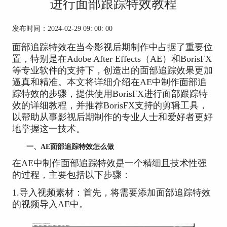
进行面部跟踪特效教程
发布时间：2024-02-29 09: 00: 00
面部追踪特效在当今影视后期制作中占据了重要位
置，特别是在Adobe After Effects（AE）和BorisFX
等专业软件的支持下，创造出的面部追踪效果更加
逼真和精准。本文将详细介绍在AE中制作面部追
踪特效的步骤，提供使用BorisFX进行面部跟踪特
效的详细教程，并推荐BorisFX支持的剪辑工具，
以帮助从事影视后期制作的专业人士和爱好者更好
地掌握这一技术。
一、AE面部追踪特效怎么做
在AE中制作面部追踪特效是一个精细且技术性强
的过程，主要包括以下步骤：
1.导入视频素材：首先，将需要添加面部追踪特效
的视频导入AE中。