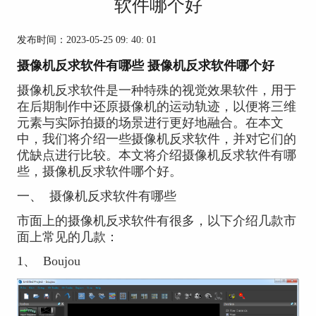
软件哪个好
发布时间：2023-05-25 09: 40: 01
摄像机反求软件有哪些 摄像机反求软件哪个好
摄像机反求软件是一种特殊的视觉效果软件，用于
在后期制作中还原摄像机的运动轨迹，以便将三维
元素与实际拍摄的场景进行更好地融合。在本文
中，我们将介绍一些摄像机反求软件，并对它们的
优缺点进行比较。本文将介绍摄像机反求软件有哪
些，摄像机反求软件哪个好。
一、
摄像机反求软件有哪些
市面上的摄像机反求软件有很多，以下介绍几款市
面上常见的几款：
1、
Boujou