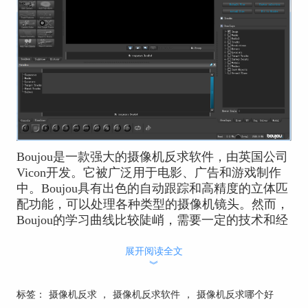
Boujou是一款强大的摄像机反求软件，由英国公司
Vicon开发。它被广泛用于电影、广告和游戏制作
中。Boujou具有出色的自动跟踪和高精度的立体匹
配功能，可以处理各种类型的摄像机镜头。然而，
Boujou的学习曲线比较陡峭，需要一定的技术和经
验才能使用。
展开阅读全文
2、
PFTrack
︾
标签：
摄像机反求
，
摄像机反求软件
，
摄像机反求哪个好