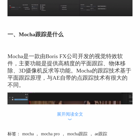
一、Mocha跟踪是什么
Mocha是一款由Boris FX公司开发的视觉特效软
件，主要功能是提供高精度的平面跟踪、物体移
除、3D摄像机反求等功能。Mocha的跟踪技术基于
平面跟踪原理，与AE自带的点跟踪技术有很大的
不同。
展开阅读全文
︾
标签：
mocha
，
mocha pro
，
mocha跟踪
，
ae跟踪