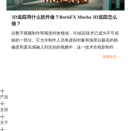
3D追踪用什么软件做？BorisFX Mocha 3D追踪怎么
做？
在数字视频制作和视觉特效领域，3D追踪技术已成为不可或
缺的一部分。它允许制作人员将虚拟对象和场景以极高的精
确度和真实感融入到实拍的视频中，这一技术在电影制作、
电视广告、游戏开发等多个领域有着广泛的应用。针对3D追
阅读全文 >
踪，市面上提供了多种软件选择，而BorisFX Mocha是其中
的佼佼者，以其强大的追踪能力和用户友好的操作界面，赢
得了广大专业人士的青睐。本文将深入探讨“3D追踪用什么
软件做？BorisFX Mocha 3D追踪怎么做？”以及遇到“Boris
FX插件安装后找不到”的情况应如何处理。...
产品
支持
关于