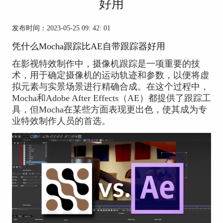
好用
发布时间：2023-05-25 09: 42: 01
凭什么Mocha跟踪比AE自带跟踪器好用
在影视特效制作中，摄像机跟踪是一项重要的技
术，用于确定摄像机的运动轨迹和参数，以便将虚
拟元素与实景场景进行精确合成。在这个过程中，
Mocha和Adobe After Effects（AE）都提供了跟踪工
具，但Mocha在某些方面表现更出色，使其成为专
业特效制作人员的首选。