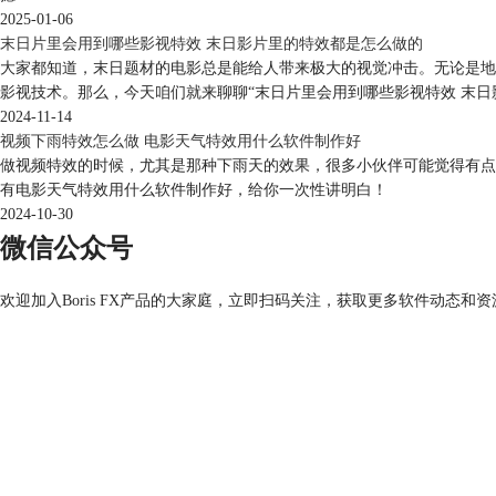
2025-01-06
末日片里会用到哪些影视特效 末日影片里的特效都是怎么做的
大家都知道，末日题材的电影总是能给人带来极大的视觉冲击。无论是地
影视技术。那么，今天咱们就来聊聊“末日片里会用到哪些影视特效 末日
2024-11-14
视频下雨特效怎么做 电影天气特效用什么软件制作好
做视频特效的时候，尤其是那种下雨天的效果，很多小伙伴可能觉得有点
有电影天气特效用什么软件制作好，给你一次性讲明白！
2024-10-30
微信公众号
欢迎加入Boris FX产品的大家庭，立即扫码关注，获取更多软件动态和