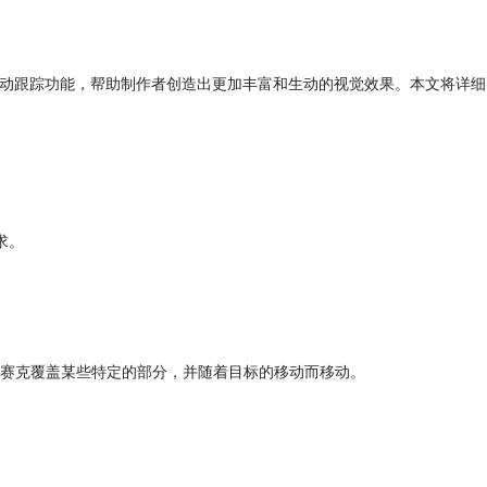
了强大的运动跟踪功能，帮助制作者创造出更加丰富和生动的视觉效果。本文将详细
求。
赛克覆盖某些特定的部分，并随着目标的移动而移动。