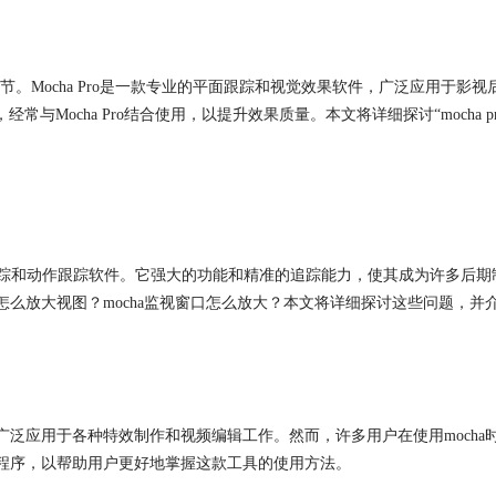
。Mocha Pro是一款专业的平面跟踪和视觉效果软件，广泛应用于影
经常与Mocha Pro结合使用，以提升效果质量。本文将详细探讨“
mocha
p
跟踪和动作跟踪软件。它强大的功能和精准的追踪能力，使其成为许多后期制
怎么放大视图？
mocha
监视窗口怎么放大？本文将详细探讨这些问题，并介绍
广泛应用于各种特效制作和视频编辑工作。然而，许多用户在使用
mocha
程序，以帮助用户更好地掌握这款工具的使用方法。