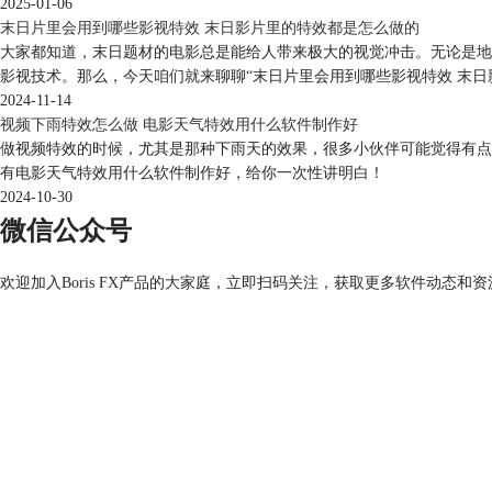
2025-01-06
末日片里会用到哪些影视特效 末日影片里的特效都是怎么做的
大家都知道，末日题材的电影总是能给人带来极大的视觉冲击。无论是地
影视技术。那么，今天咱们就来聊聊“末日片里会用到哪些影视特效 末日
2024-11-14
视频下雨特效怎么做 电影天气特效用什么软件制作好
做视频特效的时候，尤其是那种下雨天的效果，很多小伙伴可能觉得有点
有电影天气特效用什么软件制作好，给你一次性讲明白！
2024-10-30
微信公众号
欢迎加入Boris FX产品的大家庭，立即扫码关注，获取更多软件动态和