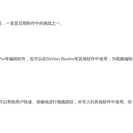
踪，一直是后期制作中的挑战之一。
ro等编辑软件，也可以在DaVinci Resolve等其他软件中使用，为视频编辑
，可以帮助用户快速、准确地进行视频跟踪，并导入到其他软件中使用。但