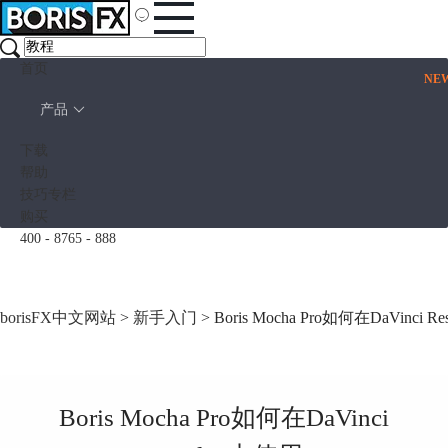
首页
NE
产品
下载
帮助
技巧专栏
购买
400 - 8765 - 888
borisFX中文网站
>
新手入门
> Boris Mocha Pro如何在DaVinci 
Boris Mocha Pro如何在DaVinci