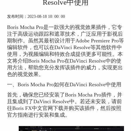
Resolve中使用
发布时间：2023-08-18 10: 00: 00
Boris Mocha Pro是一款强大的视觉效果插件，它专
注于高级运动跟踪和遮罩技术，广泛应用于影视后
期制作。虽然其最初设计用于Adobe Premiere Pro等
编辑软件，也可以在DaVinci Resolve等其他软件中
使用，为视频编辑和特效合成提供更多可能性。本
文将介绍Boris Mocha Pro在DaVinci Resolve中的使
用方法，帮助您充分发挥该插件的威力，实现更出
色的视觉效果。
一、Boris Mocha Pro如何在DaVinci Resolve中使用
首先，确保您已经
安装了Boris Mocha Pro插件
，并
且集成到了DaVinci Resolve中。若还未安装，请前
往
Boris FX中文官网下载
并购买该插件，然后按照
官方指南进行安装和集成。