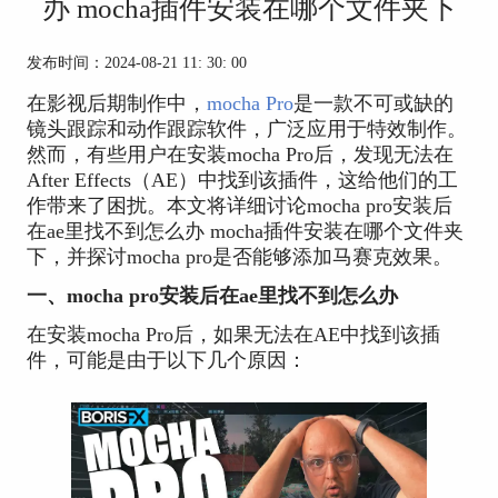
办 mocha插件安装在哪个文件夹下
发布时间：2024-08-21 11: 30: 00
在影视后期制作中，
mocha Pro
是一款不可或缺的
镜头跟踪和动作跟踪软件，广泛应用于特效制作。
然而，有些用户在安装mocha Pro后，发现无法在
After Effects（AE）中找到该插件，这给他们的工
作带来了困扰。本文将详细讨论mocha pro安装后
在ae里找不到怎么办 mocha插件安装在哪个文件夹
下，并探讨mocha pro是否能够添加马赛克效果。
一、mocha pro安装后在ae里找不到怎么办
在安装mocha Pro后，如果无法在AE中找到该插
件，可能是由于以下几个原因：