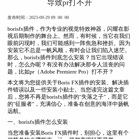
导致pr打不开
发布时间：2023-09-29 09: 00: 00
borisfx插件，作为专业的视觉特效神器，闪耀在影
视后期制作的舞台上。然而，有时候，当它在我们
眼前闪现时，我们可能感到一阵焦急和挫折。因为
安装它不总是一帆风顺，有时会让我们陷入迷茫。
那么，borisfx插件到底怎么安装？当它出现错误
时，怎么办呢？有没有办法解决那令人沮丧的问
题，比如pr（Adobe Premiere Pro）打不开？
本文将为您提供关于Boris FX插件的安装、解决插
件错误以及一些安装小贴士。当您读完这篇文章
后，您将不再是borisfx插件的"失落之子"，而是它
的"征服者"，充满信心，准备在创意的海洋中扬帆
远航。
一、borisfx插件怎么安装
当您准备安装Boris FX插件时，别担心，这里有个