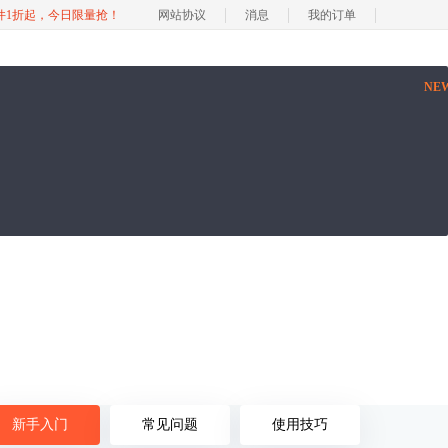
软件1折起，今日限量抢！
网站协议
消息
我的订单
NE
新手入门
常见问题
使用技巧