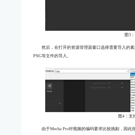
图3
然后，在打开的资源管理器窗口选择需要导入的素材。如图
PNG等文件的导入。
图4：支
由于Mocha Pro对视频的编码要求比较挑剔，