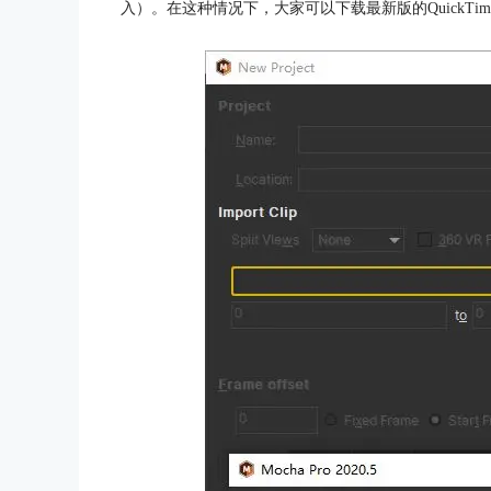
入）。在这种情况下，大家可以下载最新版的QuickTime