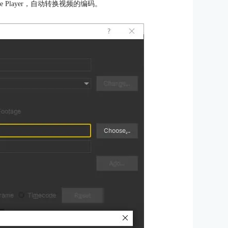
 Player，自动转换视频的编码。