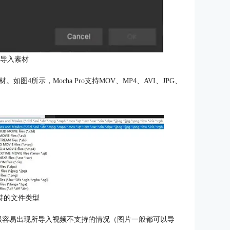
：导入素材
4所示，Mocha Pro支持MOV、MP4、AVI、JPG、
持的文件类型
因此很容易出现所导入视频不支持的情况（图片一般都可以导