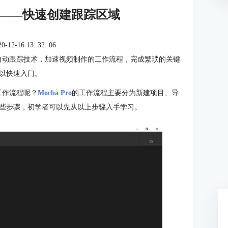
门指南——快速创建跟踪区域
2-16 13: 32: 06
进的自动跟踪技术，加速视频制作的工作流程，完成繁琐的关键
以快速入门。
的工作流程呢？
Mocha Pro
的工作流程主要分为新建项目、导
些步骤，初学者可以先从以上步骤入手学习。