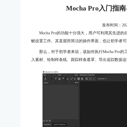
Mocha Pro入
发布时间：2020-1
Mocha Pro的功能十分强大，用户可利用其先
帧设置工作。其直观而简洁的操作界面，也让初学者可
那么，对于初学者来说，该如何执行Mocha Pro
入素材、绘制样条线、跟踪样条遮罩、导出追踪数据这