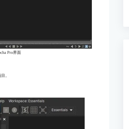
cha Pro界面
项目。