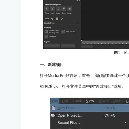
图1：Mo
一、新建项目
打开Mocha Pro软件后，首先，我们需要新建一个
如图2所示，打开文件菜单中的“新建项目”选项。