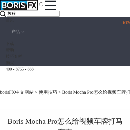
首页
NE
产品
下载
帮助
技巧专栏
购买
400 - 8765 - 888
borisFX中文网站
>
使用技巧
> Boris Mocha Pro怎么给视频车
Boris Mocha Pro怎么给视频车牌打马