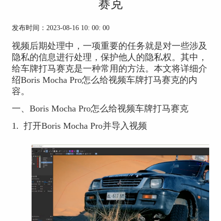
赛克
发布时间：2023-08-16 10: 00: 00
视频后期处理中，一项重要的任务就是对一些涉及
隐私的信息进行处理，保护他人的隐私权。其中，
给车牌打马赛克是一种常用的方法。本文将详细介
绍Boris Mocha Pro怎么给视频车牌打马赛克的内
容。
一、Boris Mocha Pro怎么给视频车牌打马赛克
1.
打开Boris Mocha Pro并导入视频