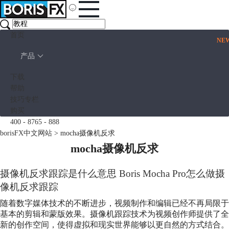
首页
NE
产品
下载
帮助
技巧专栏
购买
400 - 8765 - 888
borisFX中文网站
>
mocha摄像机反求
mocha摄像机反求
摄像机反求跟踪是什么意思 Boris Mocha Pro怎么做摄
像机反求跟踪
随着数字媒体技术的不断进步，视频制作和编辑已经不再局限于
基本的剪辑和蒙版效果。摄像机跟踪技术为视频创作师提供了全
新的创作空间，使得虚拟和现实世界能够以更自然的方式结合。