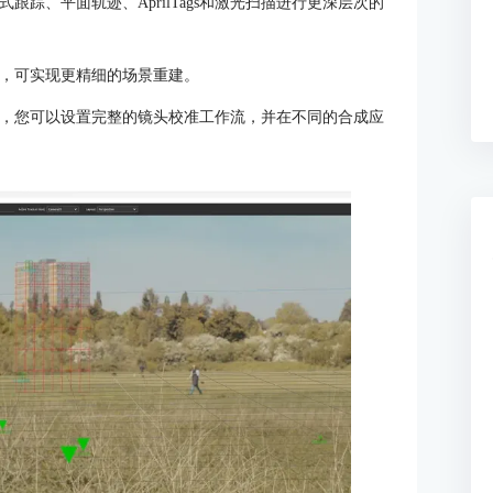
踪、平面轨迹、AprilTags和激光扫描进行更深层次的
，可实现更精细的场景重建。
，您可以设置完整的镜头校准工作流，并在不同的合成应