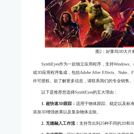
图2：好莱坞3D大片都在
SynthEyes作为一款独立应用程序，支持Window
或3D应用程序集成，包括Adobe After Effects、Nuke、F
许可授权。欲了解更多信息，请联系我们的专业销售。
以下是推荐您选择SynthEyes的五大理由：
1. 超快速3D跟踪：
适用于物体跟踪、稳定以及标准
添加3D增强效果以及复杂物体去除。
2. 无缝融入工作流：
支持导出到25种不同的2D和3