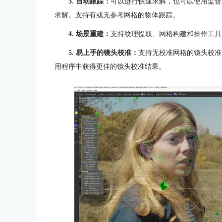
3. 自动跟踪：
可以进行快速求解，也可以使用监督式跟
求解。支持有或无参考网格的物体跟踪。
4. 场景重建：
支持纹理提取、网格构建和操作工具
5. 易上手的镜头校准：
支持无校准网格的镜头校准
用程序中获得更佳的镜头校准结果。