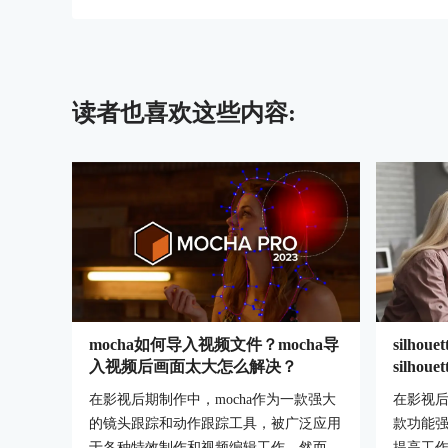
读者也喜欢这些内容:
mocha如何导入视频文件？mocha导
silho
入视频后画面太大怎么解决？
silho
在影视后期制作中，mocha作为一款强大
在影视后期
的镜头跟踪和动作跟踪工具，被广泛应用
款功能
于各种特效制作和视频编辑工作。然而，
提高工