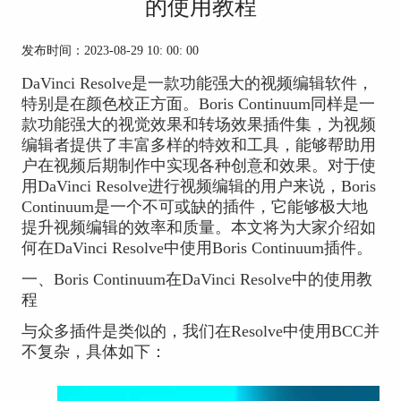
的使用教程
发布时间：2023-08-29 10: 00: 00
DaVinci Resolve是一款功能强大的视频编辑软件，
特别是在颜色校正方面。Boris Continuum同样是一
款功能强大的视觉效果和转场效果插件集，为视频
编辑者提供了丰富多样的特效和工具，能够帮助用
户在视频后期制作中实现各种创意和效果。对于使
用DaVinci Resolve进行视频编辑的用户来说，Boris
Continuum是一个不可或缺的插件，它能够极大地
提升视频编辑的效率和质量。本文将为大家介绍如
何在DaVinci Resolve中使用Boris Continuum插件。
一、Boris Continuum在DaVinci Resolve中的使用教
程
与众多插件是类似的，我们在Resolve中使用BCC并
不复杂，具体如下：