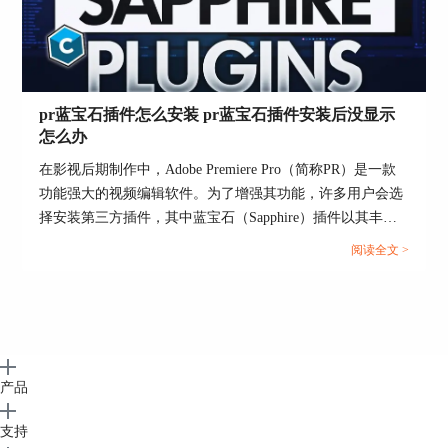
pr蓝宝石插件怎么安装 pr蓝宝石插件安装后没显示
怎么办
在影视后期制作中，Adobe Premiere Pro（简称PR）是一款
功能强大的视频编辑软件。为了增强其功能，许多用户会选
择安装第三方插件，其中蓝宝石（Sapphire）插件以其丰富
的特效和高效的性能深受欢迎。然而，对于新手来说，如何
阅读全文 >
正确安装蓝宝石插件，以及安装后插件未显示的问题，可能
会带来困扰。本文将详细介绍pr蓝宝石插件怎么安装 pr蓝宝
石插件安装后没显示怎么办，并探讨蓝宝石插件在后期制作
中的应用。...
产品
支持