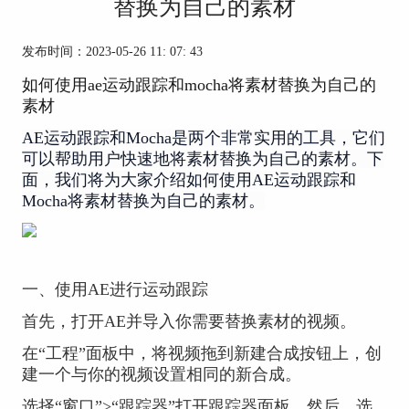
替换为自己的素材
发布时间：2023-05-26 11: 07: 43
如何使用ae运动跟踪和mocha将素材替换为自己的
素材
AE运动跟踪和Mocha是两个非常实用的工具，它们
可以帮助用户快速地将素材替换为自己的素材。下
面，我们将为大家介绍如何使用AE运动跟踪和
Mocha将素材替换为自己的素材。
一、使用AE进行运动跟踪
首先，打开AE并导入你需要替换素材的视频。
在“工程”面板中，将视频拖到新建合成按钮上，创
建一个与你的视频设置相同的新合成。
选择“窗口”>“跟踪器”打开跟踪器面板。然后，选