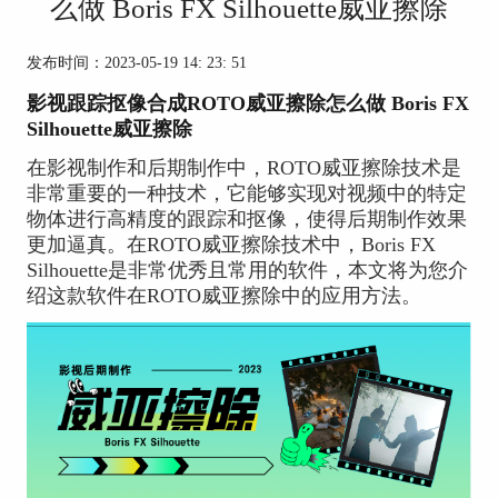
么做 Boris FX Silhouette威亚擦除
发布时间：2023-05-19 14: 23: 51
影视跟踪抠像合成ROTO威亚擦除怎么做 Boris FX
Silhouette威亚擦除
在影视制作和后期制作中，ROTO威亚擦除技术是
非常重要的一种技术，它能够实现对视频中的特定
物体进行高精度的跟踪和抠像，使得后期制作效果
更加逼真。在ROTO威亚擦除技术中，Boris FX
Silhouette是非常优秀且常用的软件，本文将为您介
绍这款软件在ROTO威亚擦除中的应用方法。