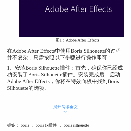
图1：Adobe After Effects
在Adobe After Effects中使用Boris Silhouette的过程
并不复杂，只需按照以下步骤进行操作即可：
1、
安装Boris Silhouette插件：首先，确保你已经成
功安装了Boris Silhouette插件。安装完成后，启动
Adobe After Effects，你将在特效面板中找到Boris
Silhouette的选项。
展开阅读全文
︾
标签：
boris
，
boris fx插件
，
boris silhouette