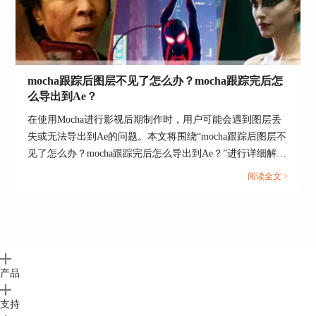
mocha跟踪后图层不见了怎么办？mocha跟踪完后怎
么导出到Ae？
在使用Mocha进行影视后期制作时，用户可能会遇到图层丢
失或无法导出到Ae的问题。本文将围绕“mocha跟踪后图层不
见了怎么办？mocha跟踪完后怎么导出到Ae？”进行详细解
析，帮助用户解决常见问题，并提升工作效率。...
阅读全文 >
产品
支持