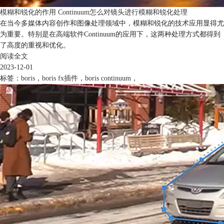
模糊和锐化的作用 Continuum怎么对镜头进行模糊和锐化处理
在当今多媒体内容创作和图像处理领域中，模糊和锐化的技术应用显得尤
为重要。特别是在高端软件Continuum的应用下，这两种处理方式都得到
了高度的重视和优化。
阅读全文
2023-12-01
标签：
boris
，
boris fx插件
，
boris continuum
，