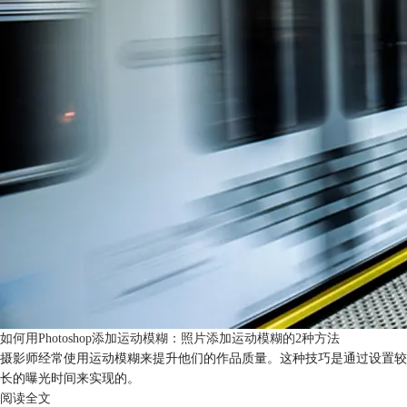
如何用Photoshop添加运动模糊：照片添加运动模糊的2种方法
摄影师经常使用运动模糊来提升他们的作品质量。这种技巧是通过设置较
长的曝光时间来实现的。
阅读全文