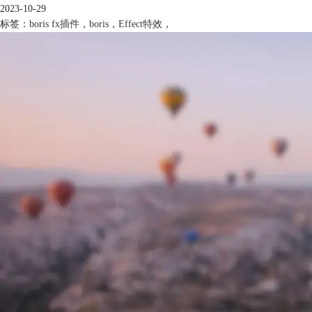
2023-10-29
标签：
boris fx插件
，
boris
，
Effect特效
，