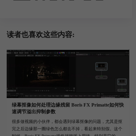
读者也喜欢这些内容:
绿幕抠像如何处理边缘残留 Boris FX Primatte如何快
速调节溢出抑制参数
很多做视频的小伙伴，都会遇到绿幕抠像的问题，尤其是抠
完之后边缘那一圈绿色怎么都去不掉，看起来特别假。这个