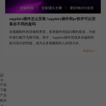
sapphire插件怎么安装 Sapphire插件和pr软件可以安
装在不同的盘吗
在视频制作的浩瀚世界里，各类插件宛如闪耀的星辰，为创
作者们赋予无限可能。其中，Sapphire插件凭借其卓越的特
效与强大的性能，成为众多视频制作人的得力伙
伴。“sapphire插件怎么安装Sapphire插件和pr软件可以安装在
阅读全文 >
不同的盘吗”，这个问题常常困扰着广大视频爱好者。现
在，让我们深入探究这个问题。...
产品
下载
产品
购买