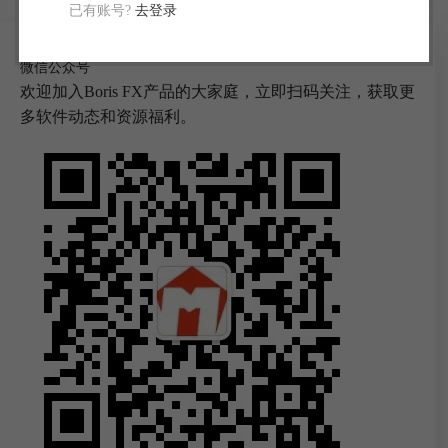
已有账号?
去登录
微信公众号
欢迎加入Boris FX产品的大家庭，立即扫码关注，获取更
多软件动态和资源福利。