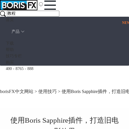
首页
NE
产品
下载
帮助
技巧专栏
购买
400 - 8765 - 888
borisFX中文网站
>
使用技巧
> 使用Boris Sapphire插件，打造
使用Boris Sapphire插件，打造旧电