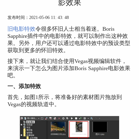
影效果
发布时间：2021-05-06 11: 43: 48
旧电影特效
令很多怀旧人士相当着迷。Boris
Sapphire插件中的电影特效，就可以制作出这种效
果。另外，用户还可以通过电影特效中的预设类型
获取到更多的怀旧特效。
接下来，就让我们结合使用Vegas视频编辑软件，
来演示一下怎么为图片添加Boris Sapphire电影效果
吧。
一、添加特效
首先，如图1所示，将准备好的素材图片拖放到
Vegas的视频轨道中。