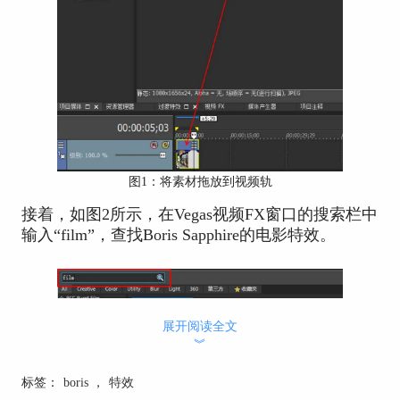
图1：将素材拖放到视频轨
接着，如图2所示，在Vegas视频FX窗口的搜索栏中
输入“film”，查找Boris Sapphire的电影特效。
展开阅读全文
︾
标签：
boris
，
特效