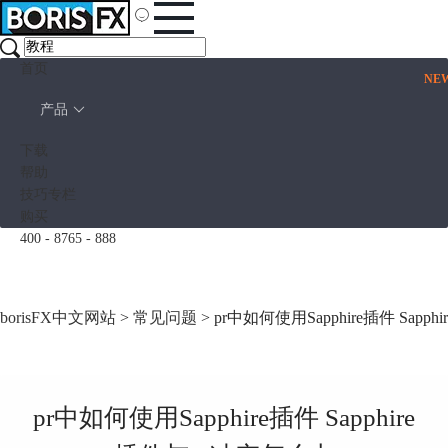
首页
NE
产品
下载
帮助
技巧专栏
购买
400 - 8765 - 888
borisFX中文网站
>
常见问题
> pr中如何使用Sapphire插件 Sap
pr中如何使用Sapphire插件 Sapphire