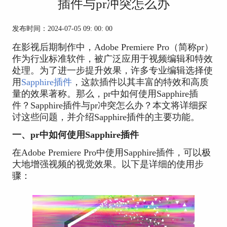
插件与pr冲突怎么办
发布时间：2024-07-05 09: 00: 00
在影视后期制作中，Adobe Premiere Pro（简称pr）
作为行业标准软件，被广泛应用于视频编辑和特效
处理。为了进一步提升效果，许多专业编辑选择使
用
Sapphire插件
，这款插件以其丰富的特效和高质
量的效果著称。那么，pr中如何使用Sapphire插
件？Sapphire插件与pr冲突怎么办？本文将详细探
讨这些问题，并介绍Sapphire插件的主要功能。
一、pr中如何使用Sapphire插件
在Adobe Premiere Pro中使用Sapphire插件，可以极
大地增强视频的视觉效果。以下是详细的使用步
骤：