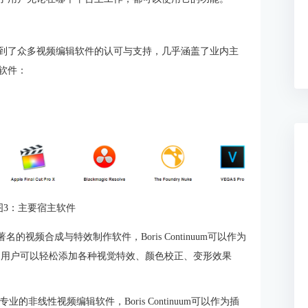
效插件，受到了众多视频编辑软件的认可与支持，几乎涵盖了业内主
主软件：
图3：
主要宿主软件
fects是业界著名的视频合成与特效制作软件，Boris Continuum可以作为
ntinuum，用户可以轻松添加各种视觉特效、颜色校正、变形效果
 Pro是一款专业的非线性视频编辑软件，Boris Continuum可以作为插