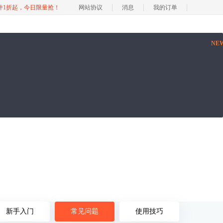
软件1折起，今日限量抢！
网站协议
消息
我的订单
NE
新手入门
常见问题
使用技巧