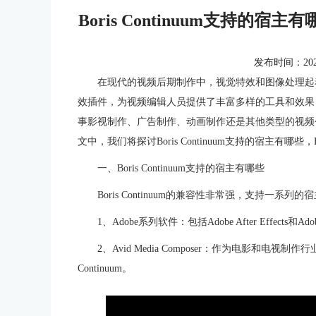
Boris Continuum支持的宿主有
发布时间：2023-0
在现代的视频后期制作中，视觉特效和图像处理起着至关
效插件，为视频编辑人员提供了丰富多样的工具和效果
事影视制作、广告制作、动画制作还是其他类型的视频创作，B
文中，我们将探讨Boris Continuum支持的宿主有哪些，B
一、Boris Continuum支持的宿主有哪些
Boris Continuum的兼容性非常强，支持一系列
1、Adobe系列软件：包括Adobe After Effects和Adobe
2、
Avid Media Composer：作为电影和电视制作行
Continuum。