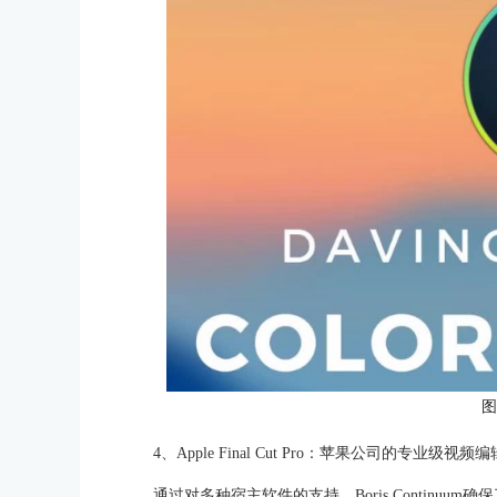
图
4、Apple Final Cut Pro：苹果公司的专业级视频编辑软
通过对多种宿主软件的支持，Boris Continu