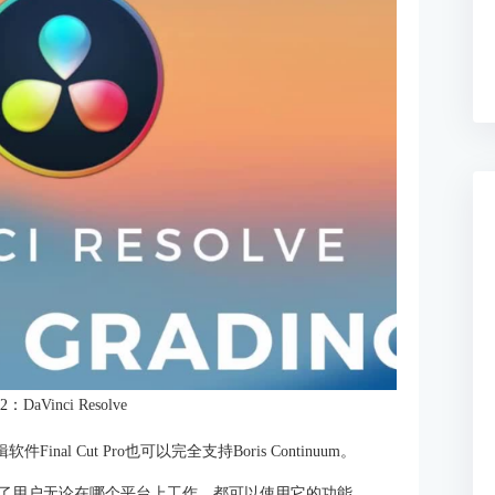
2：
DaVinci Resolve
件Final Cut Pro也可以完全支持Boris Continuum。
um确保了用户无论在哪个平台上工作，都可以使用它的功能。