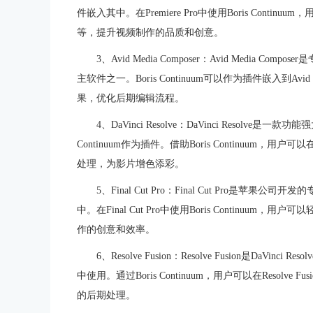
件嵌入其中。在Premiere Pro中使用Boris Con
等，提升视频制作的品质和创意。
3、Avid Media Composer：Avid Medi
主软件之一。Boris Continuum可以作为插件嵌入到Avi
果，优化后期编辑流程。
4、DaVinci Resolve：DaVinci Resolv
Continuum作为插件。借助Boris Continuum，用户
处理，为影片增色添彩。
5、Final Cut Pro：Final Cut Pro是苹果公
中。在Final Cut Pro中使用Boris Contin
作的创意和效率。
6、Resolve Fusion：Resolve Fusion是DaVin
中使用。通过Boris Continuum，用户可以在Reso
的后期处理。