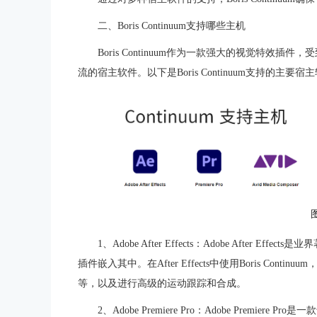
二、Boris Continuum支持哪些主机
Boris Continuum作为一款强大的视觉特
流的宿主软件。以下是Boris Continuum支持的主要宿
1、Adobe After Effects：Adobe After Ef
插件嵌入其中。在After Effects中使用Boris Co
等，以及进行高级的运动跟踪和合成。
2、Adobe Premiere Pro：Adobe Premiere