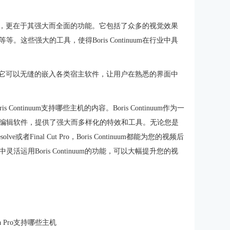
的宿主支持，更在于其强大而全面的功能。它包括了众多的视觉效果
些强大的工具，使得Boris Continuum在行业中具
用户体验，它可以无缝的嵌入各类宿主软件，让用户在熟悉的界面中
s Continuum支持哪些主机的内容。Boris Continuum作为一
编辑软件，提供了强大而多样化的特效和工具。无论您是
ve或者Final Cut Pro，Boris Continuum都能为您的视频后
用Boris Continuum的功能，可以大幅提升您的视
cha Pro支持哪些主机