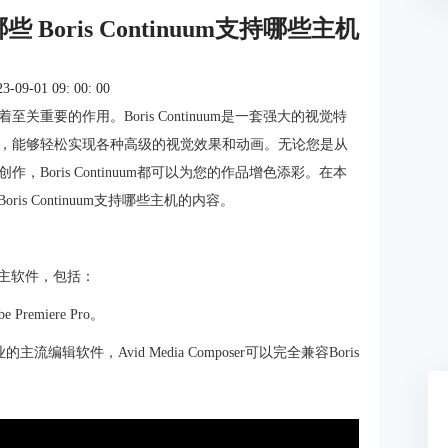
哪些 Boris Continuum支持哪些主机
9-01 09: 00: 00
重要的作用。Boris Continuum是一套强大的视觉特
，能够轻松实现各种高级的视觉效果和动画。无论您是从
oris Continuum都可以为您的作品增色添彩。在本
oris Continuum支持哪些主机的内容。
的宿主软件，包括：
 Premiere Pro。
业的主流编辑软件，Avid Media Composer可以完全兼容Boris